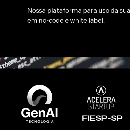
Nossa plataforma para uso da su
em no-code e white label.
FIESP-SP