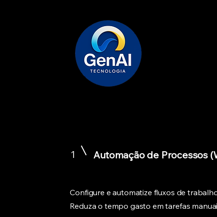
1
Automação de Processos (
Configure e automatize fluxos de trabalh
Reduza o tempo gasto em tarefas manuais