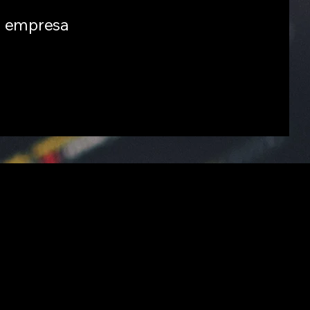
a empresa