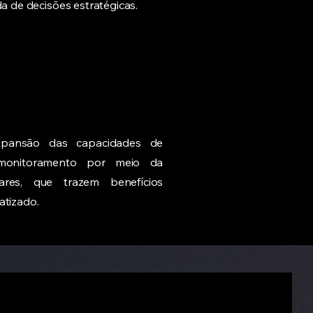
da de decisões estratégicas.
expansão das capacidades de
 monitoramento por meio da
ares, que trazem benefícios
atizado.